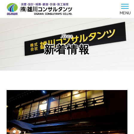
MENU
News
新着情報