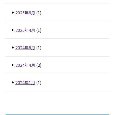
2025年6月
(1)
2025年4月
(1)
2024年6月
(1)
2024年4月
(2)
2024年1月
(1)