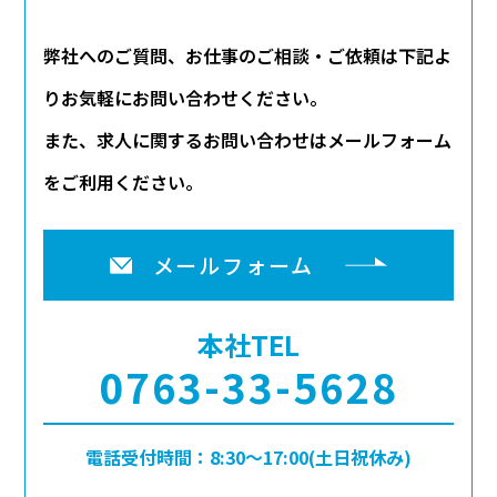
弊社へのご質問、お仕事のご相談・ご依頼は下記よ
りお気軽にお問い合わせください。
また、求人に関するお問い合わせはメールフォーム
をご利用ください。
メールフォーム
本社TEL
0763-33-5628
電話受付時間：8:30～17:00(土日祝休み)